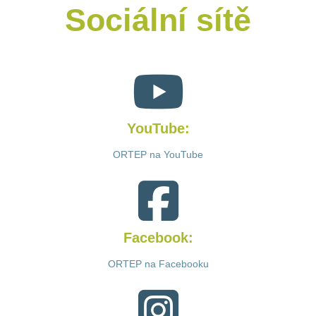
Sociální sítě
YouTube:
ORTEP na YouTube
Facebook:
ORTEP na Facebooku